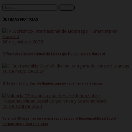
ÚLTIMAS NOTICIAS
26 de junio de 2025
IV Workshop Internacional de Liderazgo Humanista en Harvard
10 de mayo de 2024
El ‘Sustainability Day’ de Ilunion, una jornada llena de alianzas
22 de abril de 2024
Valencia CF organiza una mesa redonda sobre Responsabilidad Social
Corporativa y Sostenibilidad