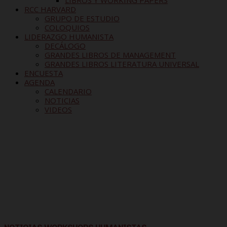
LIBROS Y WORKING PAPERS
RCC HARVARD
GRUPO DE ESTUDIO
COLOQUIOS
LIDERAZGO HUMANISTA
DECÁLOGO
GRANDES LIBROS DE MANAGEMENT
GRANDES LIBROS LITERATURA UNIVERSAL
ENCUESTA
AGENDA
CALENDARIO
NOTICIAS
VIDEOS