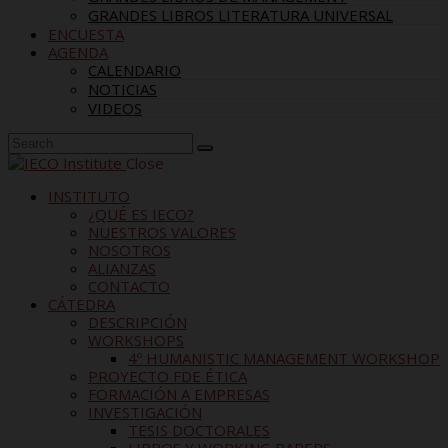
GRANDES LIBROS LITERATURA UNIVERSAL
ENCUESTA
AGENDA
CALENDARIO
NOTICIAS
VIDEOS
Close
INSTITUTO
¿QUÉ ES IECO?
NUESTROS VALORES
NOSOTROS
ALIANZAS
CONTACTO
CÁTEDRA
DESCRIPCIÓN
WORKSHOPS
4º HUMANISTIC MANAGEMENT WORKSHOP
PROYECTO FDE ÉTICA
FORMACIÓN A EMPRESAS
INVESTIGACIÓN
TESIS DOCTORALES