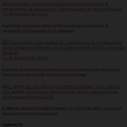
13 de febrero de 2024
El propósito corporativo influye positivamente en el compromiso, la
satisfacción y la motivación de los empleados
12 de febrero de 2024
IV Jornada de Intercambio de Experiencias entre directivos de las Empresas
Patrono de la Cátedra: RNB, ROYO y Guzmán Minerals
20 de noviembre de 2023
EL MAPA DE LAS MOTIVACIONES HUMANAS Y LA LÓGICA DEL AMOR: Un enfoque
humanista de servir a las personas
CONTACTO