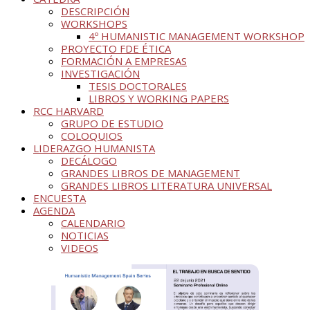
DESCRIPCIÓN
WORKSHOPS
4º HUMANISTIC MANAGEMENT WORKSHOP
PROYECTO FDE ÉTICA
FORMACIÓN A EMPRESAS
INVESTIGACIÓN
TESIS DOCTORALES
LIBROS Y WORKING PAPERS
RCC HARVARD
GRUPO DE ESTUDIO
COLOQUIOS
LIDERAZGO HUMANISTA
DECÁLOGO
GRANDES LIBROS DE MANAGEMENT
GRANDES LIBROS LITERATURA UNIVERSAL
ENCUESTA
AGENDA
CALENDARIO
NOTICIAS
VIDEOS