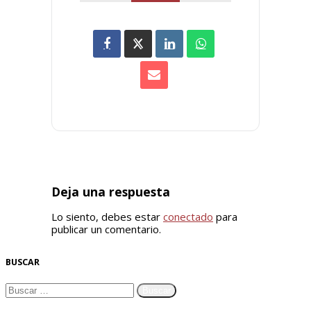
Deja una respuesta
Lo siento, debes estar
conectado
para
publicar un comentario.
BUSCAR