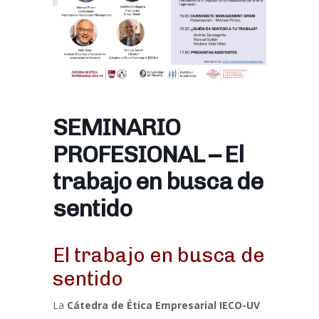
SEMINARIO
PROFESIONAL – El
trabajo en busca de
sentido
El trabajo en busca de
sentido
La
Cátedra de Ética Empresarial IECO-UV