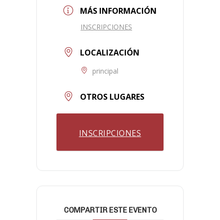
MÁS INFORMACIÓN
INSCRIPCIONES
LOCALIZACIÓN
principal
OTROS LUGARES
INSCRIPCIONES
COMPARTIR ESTE EVENTO