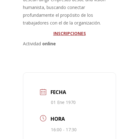
humanista, buscando conectar
profundamente el propósito de los
trabajadores con el de la organización.
INSCRIPCIONES
Actividad
online
FECHA
01 Ene 1970
HORA
16:00 - 17:30