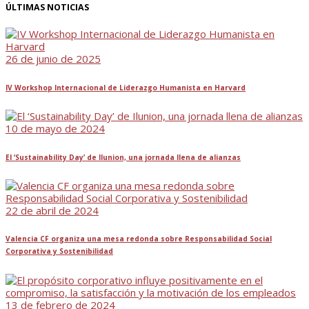
ÚLTIMAS NOTICIAS
26 de junio de 2025
IV Workshop Internacional de Liderazgo Humanista en Harvard
10 de mayo de 2024
El ‘Sustainability Day’ de Ilunion, una jornada llena de alianzas
22 de abril de 2024
Valencia CF organiza una mesa redonda sobre Responsabilidad Social
Corporativa y Sostenibilidad
13 de febrero de 2024