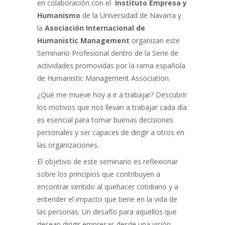
en colaboración con el
Instituto Empresa y
Humanismo
de la Universidad de Navarra y
la
Asociación Internacional de
Humanistic Management
organizan este
Seminario Profesional dentro de la Serie de
actividades promovidas por la rama española
de Humanistic Management Association.
¿Qué me mueve hoy a ir a trabajar? Descubrir
los motivos que nos llevan a trabajar cada día
es esencial para tomar buenas decisiones
personales y ser capaces de dirigir a otros en
las organizaciones.
El objetivo de este seminario es reflexionar
sobre los principios que contribuyen a
encontrar sentido al quehacer cotidiano y a
entender el impacto que tiene en la vida de
las personas. Un desafío para aquellos que
desean dirigir empresas desde una visión