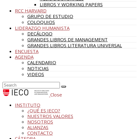
LIBROS Y WORKING PAPERS
RCC HARVARD
GRUPO DE ESTUDIO
COLOQUIOS
LIDERAZGO HUMANISTA
DECÁLOGO
GRANDES LIBROS DE MANAGEMENT
GRANDES LIBROS LITERATURA UNIVERSAL
ENCUESTA
AGENDA
CALENDARIO
NOTICIAS
VIDEOS
Close
INSTITUTO
¿QUÉ ES IECO?
NUESTROS VALORES
NOSOTROS
ALIANZAS
CONTACTO
CÁTEDRA