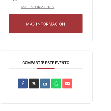
MÁS INFORMACIÓN
MÁS INFORMACIÓN
COMPARTIR ESTE EVENTO