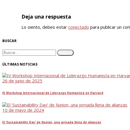
Deja una respuesta
Lo siento, debes estar
conectado
para publicar un com
BUSCAR
ÚLTIMAS NOTICIAS
26 de junio de 2025
IV Workshop Internacional de Liderazgo Humanista en Harvard
10 de mayo de 2024
El ‘Sustainability Day’ de Ilunion, una jornada llena de alianzas