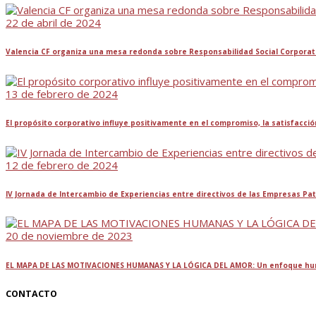
22 de abril de 2024
Valencia CF organiza una mesa redonda sobre Responsabilidad Social Corporati
13 de febrero de 2024
El propósito corporativo influye positivamente en el compromiso, la satisfacci
12 de febrero de 2024
IV Jornada de Intercambio de Experiencias entre directivos de las Empresas P
20 de noviembre de 2023
EL MAPA DE LAS MOTIVACIONES HUMANAS Y LA LÓGICA DEL AMOR: Un enfoque huma
CONTACTO