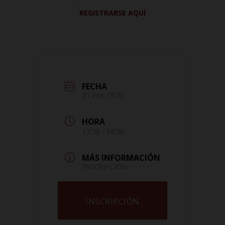
REGISTRARSE AQUÍ
FECHA
01 Ene 1970
HORA
17:30 - 19:30
MÁS INFORMACIÓN
INSCRIPCIÓN
INSCRIPCIÓN