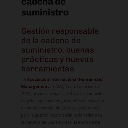
cadena de
suministro
Gestión responsable
de la cadena de
suministro: buenas
prácticas y nuevas
herramientas
La
Asociación Internacional Humanistic
Management
(IHMA), Centro asociado al
IECO,
organiza organiza esta actividad online
dirigida a quienes tengan interés en escuchar
un breve resumen de los retos y un marco
para la gestión responsable de la cadena de
suministro de una empresa. El evento está