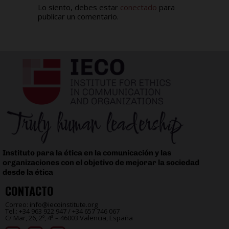
Lo siento, debes estar
conectado
para
publicar un comentario.
Instituto para la ética en la comunicación y las
organizaciones con el objetivo de mejorar la sociedad
desde la ética
CONTACTO
Correo: info@iecoinstitute.org
Tel.: +34 963 922 947 / +34 657 746 067
C/ Mar, 26, 2º, 4ª – 46003 Valencia, España