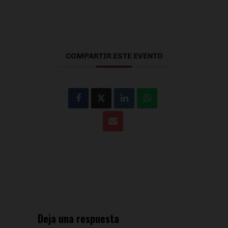
COMPARTIR ESTE EVENTO
Deja una respuesta