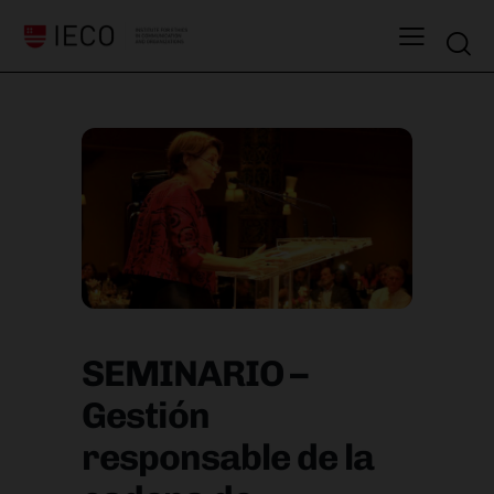
SEMINARIO –
Gestión
responsable de la