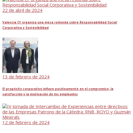
22 de abril de 2024
Valencia CF organiza una mesa redonda sobre Responsabilidad Social
Corporativa y Sostenibilidad
13 de febrero de 2024
El propósito corporativo influye positivamente en el compromiso, la
satisfacción y la motivación de los empleados
12 de febrero de 2024