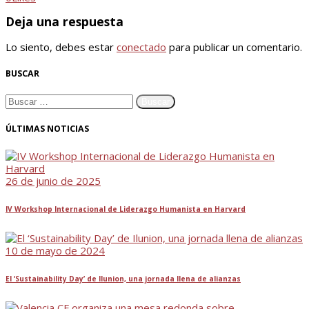
Deja una respuesta
Lo siento, debes estar
conectado
para publicar un comentario.
BUSCAR
ÚLTIMAS NOTICIAS
26 de junio de 2025
IV Workshop Internacional de Liderazgo Humanista en Harvard
10 de mayo de 2024
El ‘Sustainability Day’ de Ilunion, una jornada llena de alianzas