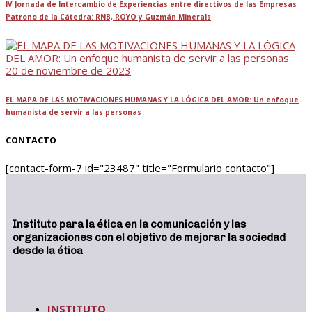
IV Jornada de Intercambio de Experiencias entre directivos de las Empresas
Patrono de la Cátedra: RNB, ROYO y Guzmán Minerals
20 de noviembre de 2023
EL MAPA DE LAS MOTIVACIONES HUMANAS Y LA LÓGICA DEL AMOR: Un enfoque
humanista de servir a las personas
CONTACTO
[contact-form-7 id="23487" title="Formulario contacto"]
Instituto para la ética en la comunicación y las
organizaciones con el objetivo de mejorar la sociedad
desde la ética
INSTITUTO