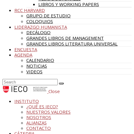
LIBROS Y WORKING PAPERS
RCC HARVARD
GRUPO DE ESTUDIO
COLOQUIOS
LIDERAZGO HUMANISTA
DECÁLOGO
GRANDES LIBROS DE MANAGEMENT
GRANDES LIBROS LITERATURA UNIVERSAL
ENCUESTA
AGENDA
CALENDARIO
NOTICIAS
VIDEOS
Close
INSTITUTO
¿QUÉ ES IECO?
NUESTROS VALORES
NOSOTROS
ALIANZAS
CONTACTO
CÁTEDRA