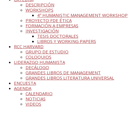
DESCRIPCIÓN
WORKSHOPS
4º HUMANISTIC MANAGEMENT WORKSHOP
PROYECTO FDE ÉTICA
FORMACIÓN A EMPRESAS
INVESTIGACIÓN
TESIS DOCTORALES
LIBROS Y WORKING PAPERS
RCC HARVARD
GRUPO DE ESTUDIO
COLOQUIOS
LIDERAZGO HUMANISTA
DECÁLOGO
GRANDES LIBROS DE MANAGEMENT
GRANDES LIBROS LITERATURA UNIVERSAL
ENCUESTA
AGENDA
CALENDARIO
NOTICIAS
VIDEOS