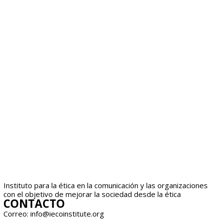
Instituto para la ética en la comunicación y las organizaciones
con el objetivo de mejorar la sociedad desde la ética
CONTACTO
Correo: info@iecoinstitute.org