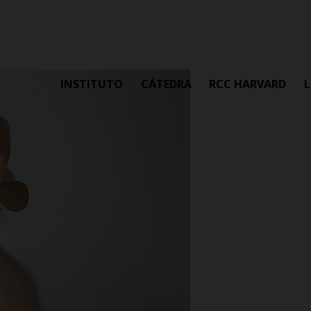
INSTITUTO
CÁTEDRA
RCC HARVARD