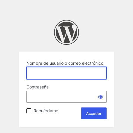
Nombre de usuario o correo electrónico
Contraseña
Recuérdame