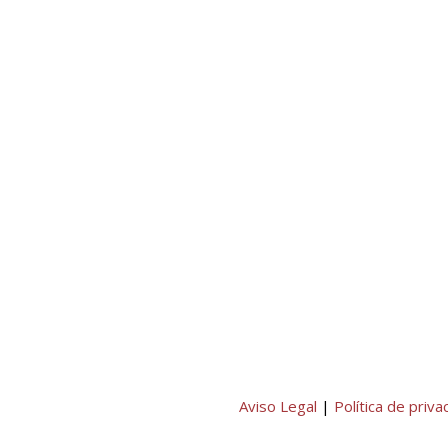
Aviso Legal
|
Política de priva