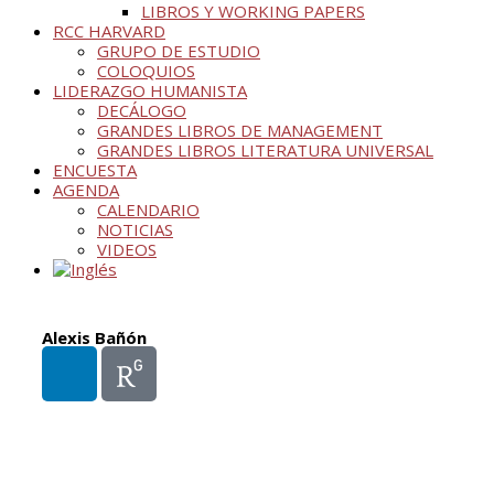
LIBROS Y WORKING PAPERS
RCC HARVARD
GRUPO DE ESTUDIO
COLOQUIOS
LIDERAZGO HUMANISTA
DECÁLOGO
GRANDES LIBROS DE MANAGEMENT
GRANDES LIBROS LITERATURA UNIVERSAL
ENCUESTA
AGENDA
CALENDARIO
NOTICIAS
VIDEOS
Alexis Bañón