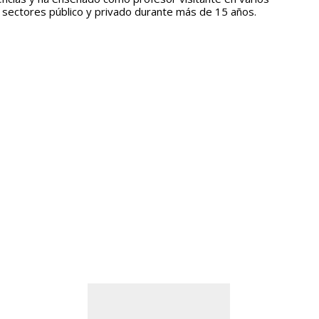
sectores público y privado durante más de 15 años.