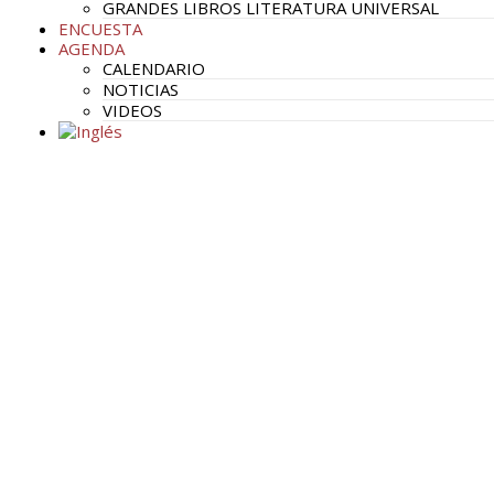
GRANDES LIBROS LITERATURA UNIVERSAL
ENCUESTA
AGENDA
CALENDARIO
NOTICIAS
VIDEOS