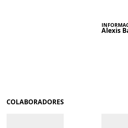
INFORMAC
Alexis 
COLABORADORES