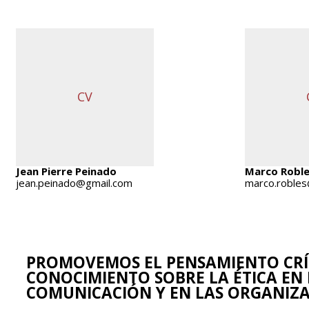
CV
Jean Pierre Peinado
Marco Robl
jean.peinado@gmail.com
marco.robles
PROMOVEMOS EL PENSAMIENTO CRÍT
CONOCIMIENTO SOBRE LA ÉTICA
EN 
COMUNICACIÓN Y EN LAS ORGANIZ