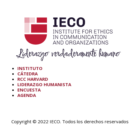
INSTITUTO
CÁTEDRA
RCC HARVARD
LIDERAZGO HUMANISTA
ENCUESTA
AGENDA
Copyright © 2022 IECO. Todos los derechos reservados