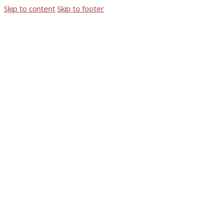
Skip to content
Skip to footer