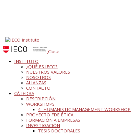
Close
INSTITUTO
¿QUÉ ES IECO?
NUESTROS VALORES
NOSOTROS
ALIANZAS
CONTACTO
CÁTEDRA
DESCRIPCIÓN
WORKSHOPS
4º HUMANISTIC MANAGEMENT WORKSHOP
PROYECTO FDE ÉTICA
FORMACIÓN A EMPRESAS
INVESTIGACIÓN
TESIS DOCTORALES