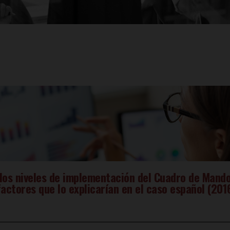
 los niveles de implementación del Cuadro de Mand
factores que lo explicarían en el caso español (201