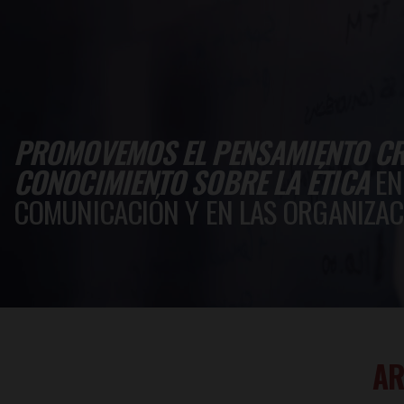
PROMOVEMOS EL PENSAMIENTO CRÍ
CONOCIMIENTO SOBRE LA ÉTICA
EN
COMUNICACIÓN Y EN LAS ORGANIZAC
AR