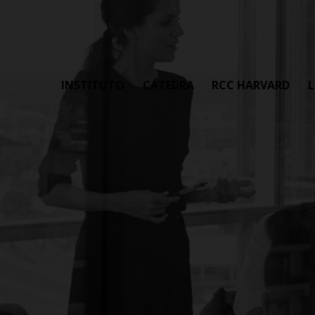
INSTITUTO
CÁTEDRA
RCC HARVARD