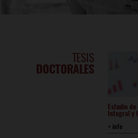
TESIS
DOCTORALES
Estudio de
Integral y 
+ info