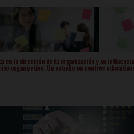
a en la dirección de la organización y su influenci
iso organizativo. Un estudio en centros educativo