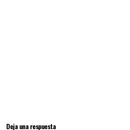
Deja una respuesta