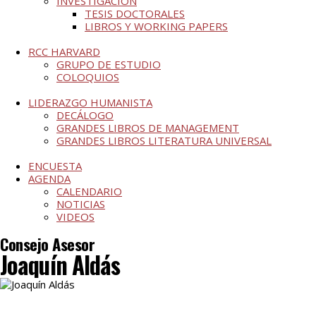
INVESTIGACIÓN
TESIS DOCTORALES
LIBROS Y WORKING PAPERS
RCC HARVARD
GRUPO DE ESTUDIO
COLOQUIOS
LIDERAZGO HUMANISTA
DECÁLOGO
GRANDES LIBROS DE MANAGEMENT
GRANDES LIBROS LITERATURA UNIVERSAL
ENCUESTA
AGENDA
CALENDARIO
NOTICIAS
VIDEOS
Consejo Asesor
Joaquín Aldás