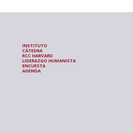
INSTITUTO
CÁTEDRA
RCC HARVARD
LIDERAZGO HUMANISTA
ENCUESTA
AGENDA