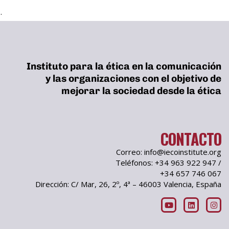
.
Instituto para la ética en la comunicación
y las organizaciones con el objetivo de
mejorar la sociedad desde la ética
CONTACTO
Correo: info@iecoinstitute.org
Teléfonos: +34 963 922 947 /
+34 657 746 067
Dirección: C/ Mar, 26, 2º, 4ª – 46003 Valencia, España