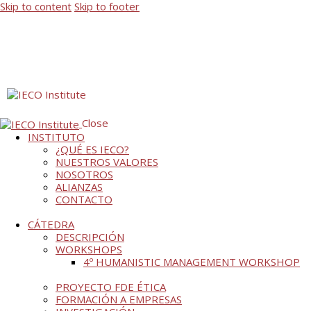
Skip to content
Skip to footer
Close
INSTITUTO
¿QUÉ ES IECO?
NUESTROS VALORES
NOSOTROS
ALIANZAS
CONTACTO
CÁTEDRA
DESCRIPCIÓN
WORKSHOPS
4º HUMANISTIC MANAGEMENT WORKSHOP
PROYECTO FDE ÉTICA
FORMACIÓN A EMPRESAS