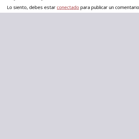
Lo siento, debes estar
conectado
para publicar un comentario