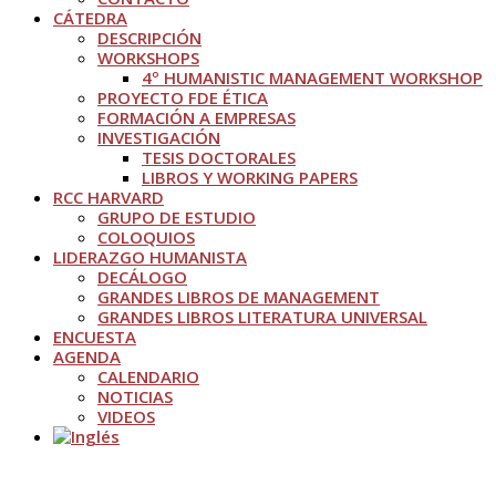
CÁTEDRA
DESCRIPCIÓN
WORKSHOPS
4º HUMANISTIC MANAGEMENT WORKSHOP
PROYECTO FDE ÉTICA
FORMACIÓN A EMPRESAS
INVESTIGACIÓN
TESIS DOCTORALES
LIBROS Y WORKING PAPERS
RCC HARVARD
GRUPO DE ESTUDIO
COLOQUIOS
LIDERAZGO HUMANISTA
DECÁLOGO
GRANDES LIBROS DE MANAGEMENT
GRANDES LIBROS LITERATURA UNIVERSAL
ENCUESTA
AGENDA
CALENDARIO
NOTICIAS
VIDEOS