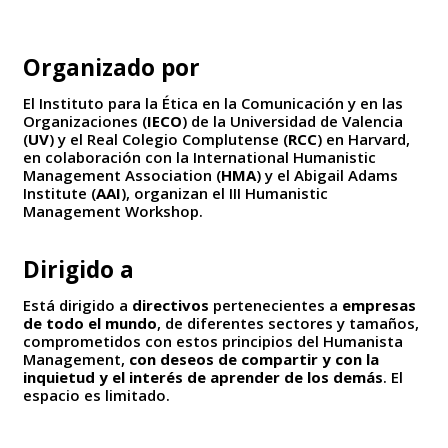
Organizado por
El Instituto para la Ética en la Comunicación y en las
Organizaciones (
IECO
) de la Universidad de Valencia
(
UV
) y el Real Colegio Complutense (
RCC
) en Harvard,
en colaboración con la International Humanistic
Management Association (
HMA
) y el Abigail Adams
Institute (
AAI
), organizan el III Humanistic
Management Workshop.
Dirigido a
Está dirigido a
directivos
pertenecientes a
empresas
de todo el mundo
, de diferentes sectores y tamaños,
comprometidos con estos principios del Humanista
Management,
con deseos de compartir y con la
inquietud y el interés de aprender de los demás
. El
espacio es limitado.