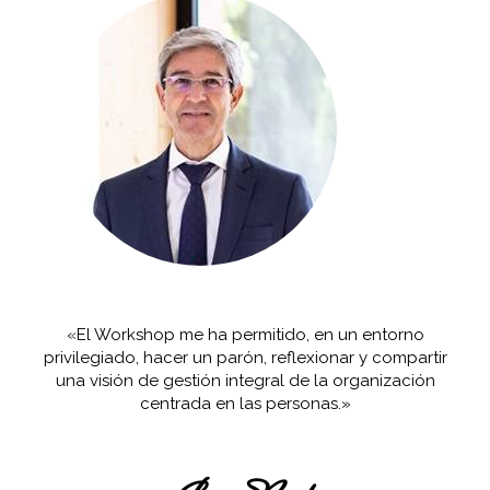
«El Workshop me ha permitido, en un entorno
privilegiado, hacer un parón, reflexionar y compartir
una visión de gestión integral de la organización
centrada en las personas.»