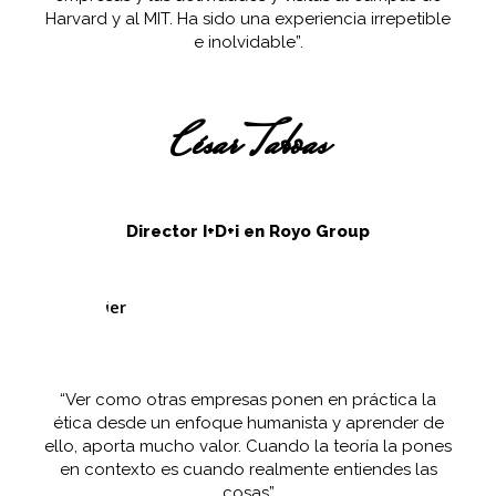
Harvard y al MIT. Ha sido una experiencia irrepetible
e inolvidable”.
César Taboas
Director I+D+i en Royo Group
“Ver como otras empresas ponen en práctica la
ética desde un enfoque humanista y aprender de
ello, aporta mucho valor. Cuando la teoría la pones
en contexto es cuando realmente entiendes las
cosas”