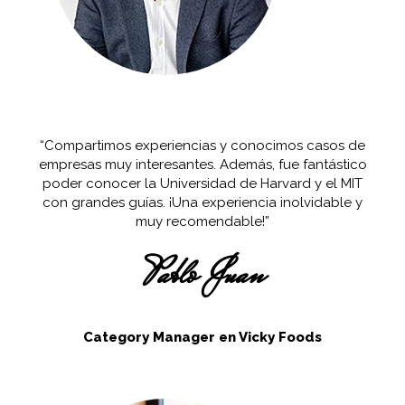
“Compartimos experiencias y conocimos casos de
empresas muy interesantes. Además, fue fantástico
poder conocer la Universidad de Harvard y el MIT
con grandes guías. ¡Una experiencia inolvidable y
muy recomendable!”
Pablo Juan
Category Manager en Vicky Foods