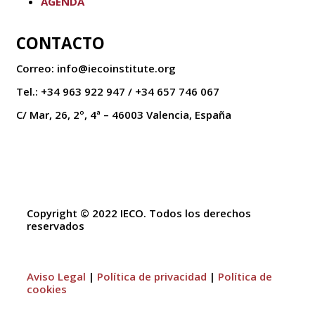
AGENDA
CONTACTO
Correo: info@iecoinstitute.org
Tel.: +34 963 922 947 / +34 657 746 067
C/ Mar, 26, 2º, 4ª – 46003 Valencia, España
Copyright © 2022 IECO. Todos los derechos
reservados
Aviso Legal
|
Política de privacidad
|
Política de
cookies