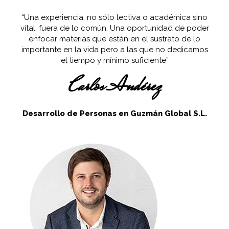
“Una experiencia, no sólo lectiva o académica sino
vital, fuera de lo común. Una oportunidad de poder
enfocar materias que están en el sustrato de lo
importante en la vida pero a las que no dedicamos
el tiempo y mínimo suficiente”
Carlos Andérez
Desarrollo de Personas en Guzmán Global S.L.