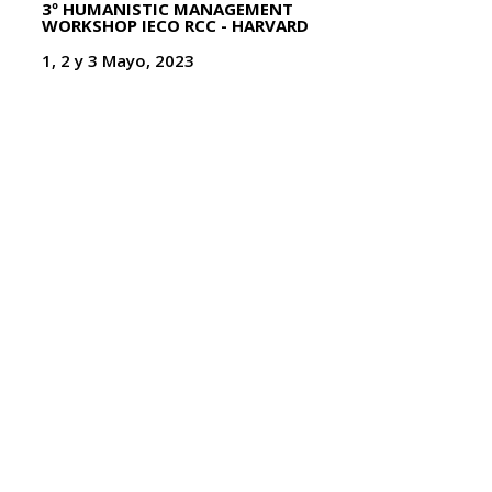
3º HUMANISTIC MANAGEMENT
WORKSHOP IECO RCC - HARVARD
1, 2 y 3 Mayo, 2023