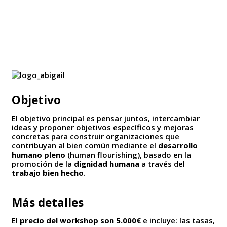
Objetivo
El objetivo principal es pensar juntos, intercambiar
ideas y proponer objetivos específicos y mejoras
concretas para construir organizaciones que
contribuyan al bien común mediante el
desarrollo
humano pleno
(human flourishing), basado en la
promoción de la
dignidad humana
a través del
trabajo bien hecho
.
Más detalles
El
precio del workshop son 5.000€
e incluye: las tasas,