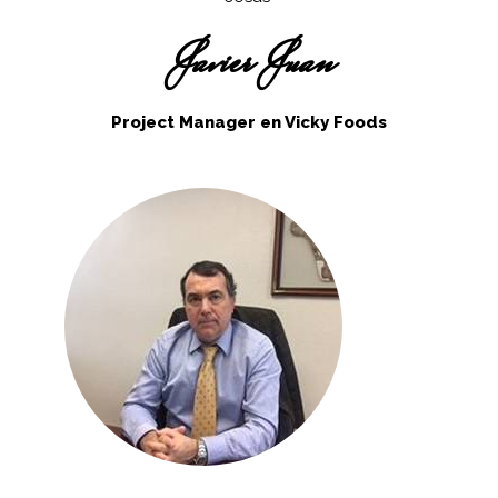
Javier Juan
Project Manager en Vicky Foods