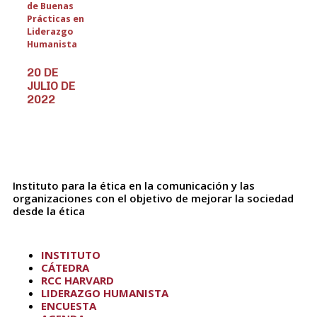
de Buenas
Prácticas en
Liderazgo
Humanista
20 DE
JULIO DE
2022
Instituto para la ética en la comunicación y las
organizaciones con el objetivo de mejorar la sociedad
desde la ética
INSTITUTO
CÁTEDRA
RCC HARVARD
LIDERAZGO HUMANISTA
ENCUESTA