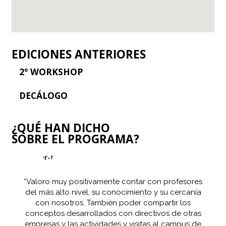
EDICIONES ANTERIORES
2º WORKSHOP
DECÁLOGO
¿QUÉ HAN DICHO
SOBRE EL PROGRAMA?
“Valoro muy positivamente contar con profesores
del más alto nivel, su conocimiento y su cercanía
con nosotros. También poder compartir los
conceptos desarrollados con directivos de otras
empresas y las actividades y visitas al campus de