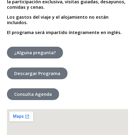
la participación exclusiva, visitas guiadas, desayunos,
comidas y cenas.
Los gastos del viaje y el alojamiento no están
incluidos.
El programa será impartido íntegramente en inglés.
¿Alguna pregunta?
Descargar Programa
Consulta Agenda