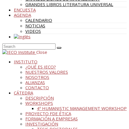
GRANDES LIBROS LITERATURA UNIVERSAL
ENCUESTA
AGENDA
CALENDARIO
NOTICIAS
VIDEOS
Close
INSTITUTO
¿QUÉ ES IECO?
NUESTROS VALORES
NOSOTROS
ALIANZAS
CONTACTO
CÁTEDRA
DESCRIPCIÓN
WORKSHOPS
4º HUMANISTIC MANAGEMENT WORKSHOP
PROYECTO FDE ÉTICA
FORMACIÓN A EMPRESAS
INVESTIGACIÓN