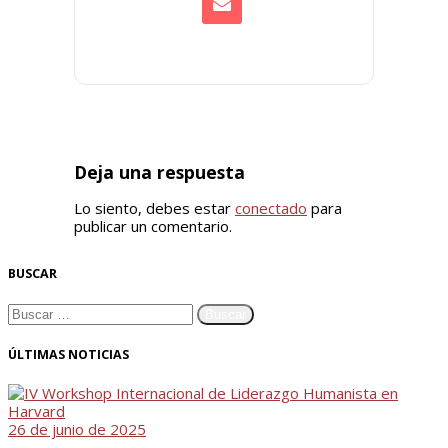
Deja una respuesta
Lo siento, debes estar
conectado
para
publicar un comentario.
BUSCAR
ÚLTIMAS NOTICIAS
26 de junio de 2025