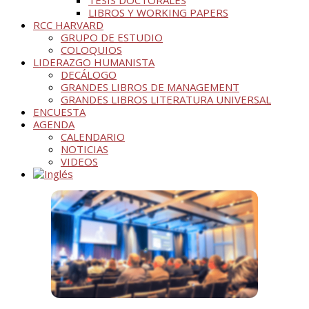
TESIS DOCTORALES
LIBROS Y WORKING PAPERS
RCC HARVARD
GRUPO DE ESTUDIO
COLOQUIOS
LIDERAZGO HUMANISTA
DECÁLOGO
GRANDES LIBROS DE MANAGEMENT
GRANDES LIBROS LITERATURA UNIVERSAL
ENCUESTA
AGENDA
CALENDARIO
NOTICIAS
VIDEOS