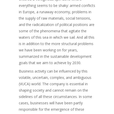
everything seems to be shaky: armed conflicts
in Europe, a runaway economy, problems in
the supply of raw materials, social tensions,
and the radicalization of political positions are
some of the phenomena that agitate the
waters of this sea in which we sail. And all this
is in addition to the more structural problems
we have been working on for years,
summarized in the sustainable development
goals that we aim to achieve by 2030.
Business activity can be influenced by this
volatile, uncertain, complex, and ambiguous
(VUCA) world. The company is essential in
shaping society and cannot remain on the
sidelines of all these circumstances. In some
cases, businesses will have been partly
responsible for the emergence of these