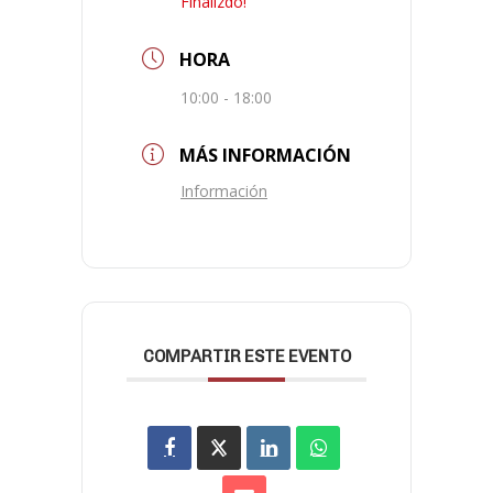
Finalizdo!
HORA
10:00 - 18:00
MÁS INFORMACIÓN
Información
COMPARTIR ESTE EVENTO