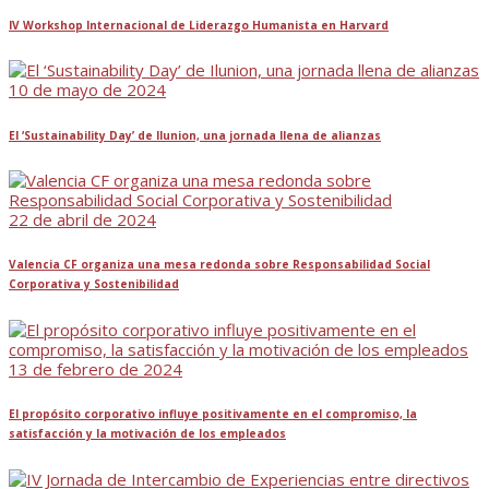
IV Workshop Internacional de Liderazgo Humanista en Harvard
10 de mayo de 2024
El ‘Sustainability Day’ de Ilunion, una jornada llena de alianzas
22 de abril de 2024
Valencia CF organiza una mesa redonda sobre Responsabilidad Social
Corporativa y Sostenibilidad
13 de febrero de 2024
El propósito corporativo influye positivamente en el compromiso, la
satisfacción y la motivación de los empleados