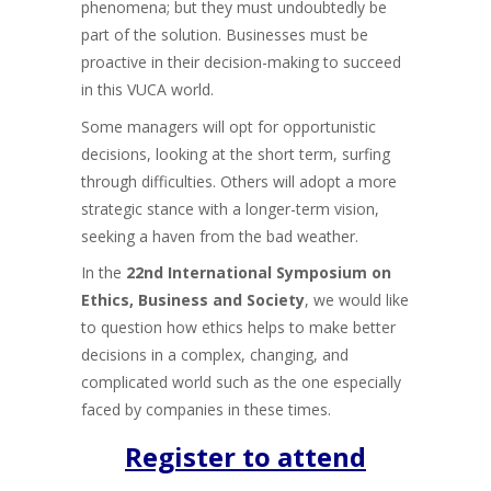
phenomena; but they must undoubtedly be
part of the solution. Businesses must be
proactive in their decision-making to succeed
in this VUCA world.
Some managers will opt for opportunistic
decisions, looking at the short term, surfing
through difficulties. Others will adopt a more
strategic stance with a longer-term vision,
seeking a haven from the bad weather.
In the
22nd International Symposium on
Ethics, Business and Society
, we would like
to question how ethics helps to make better
decisions in a complex, changing, and
complicated world such as the one especially
faced by companies in these times.
Register to attend