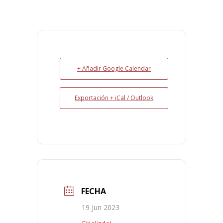
+ Añadir Google Calendar
Exportación + iCal / Outlook
FECHA
19 Jun 2023