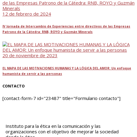
12 de febrero de 2024
IV Jornada de Intercambio de Experiencias entre directivos de las Empresas
Patrono de la Cátedra: RNB, ROYO y Guzmán Minerals
20 de noviembre de 2023
EL MAPA DE LAS MOTIVACIONES HUMANAS Y LA LÓGICA DEL AMOR: Un enfoque
humanista de servir a las personas
CONTACTO
[contact-form-7 id="23487" title="Formulario contacto"]
Instituto para la ética en la comunicación y las
organizaciones con el objetivo de mejorar la sociedad